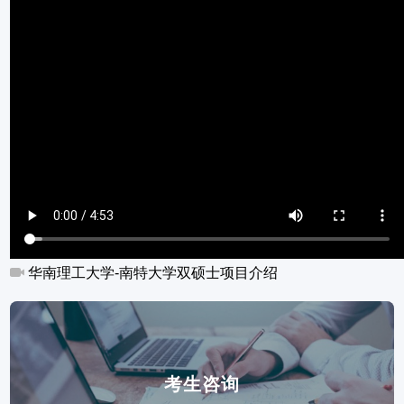
华南理工大学-南特大学双硕士项目介绍
考生咨询