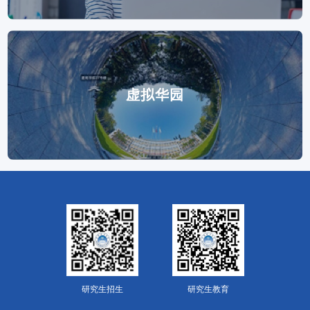
虚拟华园
研究生招生
研究生教育