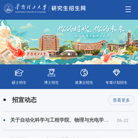
硕士招生
博士招生
港澳台招生
专项计划招生
招宣动态
查看更多
关于自动化科学与工程学院、物理与光电学院和吴贤铭智能工程学院部分专业2027年初试自命题科目调整的通知
06-22