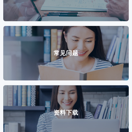
常见问题
资料下载