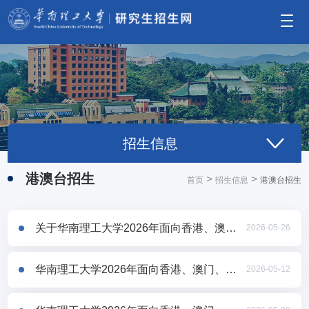
招生信息
港澳台招生
>
>
首页
招生信息
港澳台招生
关于华南理工大学2026年面向香港、澳门、台湾地区招收研究生拟录取名单的公示
2026-05-26
华南理工大学2026年面向香港、澳门、台湾地区招收研究生院系复试录取方案
2026-05-12