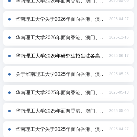
华南理工大学2026年面向香港、澳门、台湾地区招收研究生复试录取办法
2026-05-09
华南理工大学关于2026年面向香港、澳门、台湾地区招收研究生考试初试成绩查询及相关工作安排的通知
2026-04-27
华南理工大学2026年面向香港、澳门、台湾地区招收研究生章程
2025-12-16
华南理工大学2026年研究生招生驻各高校咨询人员名单及QQ群
2025-06-17
关于华南理工大学2025年面向香港、澳门、台湾地区招收研究生拟录取名单的公示
2025-05-26
华南理工大学2025年面向香港、澳门、台湾地区招收研究生院系复试录取方案
2025-05-13
华南理工大学2025年面向香港、澳门、台湾地区招收研究生复试录取办法
2025-05-09
华南理工大学关于2025年面向香港、澳门、台湾地区招收研究生考试初试成绩查询及相关工作安排的通知
2025-04-27