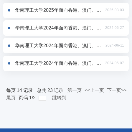
华南理工大学2025年面向香港、澳门、台湾地区招收研究生简章
2025-03-03
华南理工大学2024年面向香港、澳门、台湾地区招收研究生拟录取考生名单公示
2024-06-27
华南理工大学2024年面向香港、澳门、台湾地区招收研究生院系复试录取方案
2024-06-11
华南理工大学2024年面向香港、澳门、台湾地区招收研究生复试录取办法
2024-06-07
每页
14
记录
总共
23
记录
第一页
<<上一页
下一页>>
尾页
页码
1
/
2
跳转到