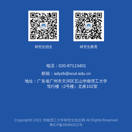
研究生招生
研究生教育
电话：020-87113401
邮箱：adyzb@scut.edu.cn
地址：广东省广州市天河区五山华南理工大学
笃行楼（2号楼）北座102室
Copyright© 2021 华南理工大学研究生招生网 All Rights Reserved
粤ICP备05084312号