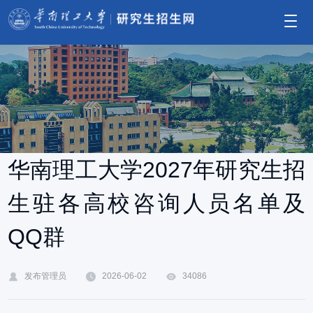
华南理工大学2027年研究生招
生驻各高校咨询人员名单及
QQ群
发布管理员
2026-06-02
34086