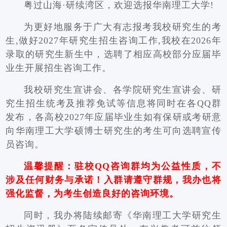
粤过山海·研续湾区，欢迎选报华南理工大学!
为更好地服务于广大有志报考我校研究生的考
生,做好2027年研究生招生咨询工作,我校在2026年
录取的研究生新生中，选聘了相应高校部分应届毕
业生开展招生咨询工作。
我校研究生宣讲会、各学院研究生宣讲会、研
究生招生统考及推荐免试等信息将同时在各QQ群
发布，各高校2027年应届毕业生如有保研或考研意
向华南理工大学硕博士研究生的考生可向选聘宣传
员咨询。
温馨提醒：驻校QQ咨询群均为公益性质，不
涉及任何财务与承诺！入群请遵守群规，我办也将
强化监督，为考生创造良好的咨询环境。
同时，我办将陆续邮寄《华南理工大学研究生