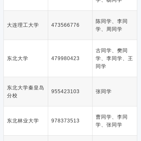
陈同学、李同
大连理工大学
473566776
学、周同学
古同学、樊同
东北大学
479980423
学、李同学、王
同学
东北大学秦皇岛
955423103
张同学
分校
曹同学、李同
东北林业大学
978373513
学、张同学