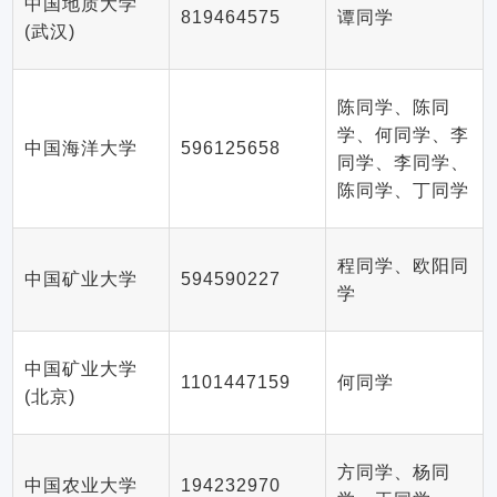
中国地质大学
819464575
谭同学
(武汉)
陈同学、陈同
学、何同学、李
中国海洋大学
596125658
同学、李同学、
陈同学、丁同学
程同学、欧阳同
中国矿业大学
594590227
学
中国矿业大学
1101447159
何同学
(北京)
方同学、杨同
中国农业大学
194232970