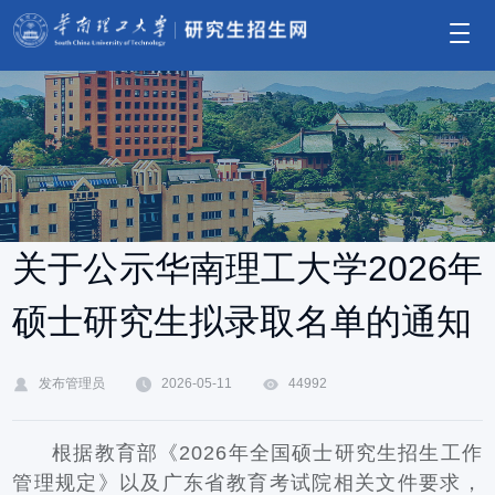
关于公示华南理工大学2026年
硕士研究生拟录取名单的通知
发布管理员
2026-05-11
44992
根据教育部《2026年全国硕士研究生招生工作
管理规定》以及广东省教育考试院相关文件要求，