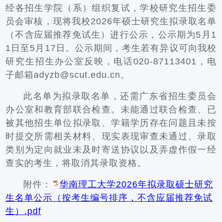
经各招生学院（系）组织复试，学校研究生招生委
员会审核，现将我校2026年硕士研究生拟录取名单
（不含应届推荐免试生）进行公示，公示期为5月1
1日至5月17日。公示期间，考生若有异议可向我校
研究生招生办公室反映，电话020-87113401，电
子邮箱adyzb@scut.edu.cn。
此名单为拟录取名单，还需广东省招生委员会
办公室和教育部联合检查。未能通过联合检查、已
被其他招生单位拟录取、学籍学历存在问题且未按
时提交所需相关材料、现实表现审查未通过、录取
类别为定向就业未及时寄送协议以及弄虚作假一经
查实的考生，将取消其录取资格。
附件：
华南理工大学2026年拟录取硕士研究
生名单公示（按考生编号排序，不含应届推荐免试
生）.pdf