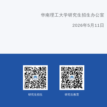
华南理工大学研究生招生办公室
2026年5月11日
研究生招生
研究生教育