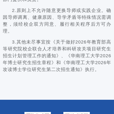
2.原则上不允许随意更换导师或实践企业。确
因导师调离、健康原因、导学矛盾等特殊情况需调
整，须经校企双方同意、履行相关程序后方可办
理。
3.其他未尽事宜按《关于做好2026年教育部高
等研究院校企联合人才培养和科研攻关项目研究生
招生计划管理工作的通知》、《华南理工大学2026
年博士研究生招生章程》和《华南理工大学2026年
攻读博士学位研究生第二次招生通知》执行。