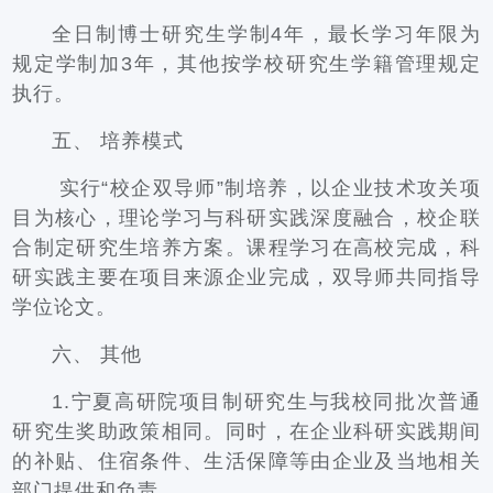
全日制博士研究生学制4年，最长学习年限为
规定学制加3年，其他按学校研究生学籍管理规定
执行。
五、 培养模式
 实行“校企双导师”制培养，以企业技术攻关项
目为核心，理论学习与科研实践深度融合，校企联
合制定研究生培养方案。课程学习在高校完成，科
研实践主要在项目来源企业完成，双导师共同指导
学位论文。
六、 其他
1.宁夏高研院项目制研究生与我校同批次普通
研究生奖助政策相同。同时，在企业科研实践期间
的补贴、住宿条件、生活保障等由企业及当地相关
部门提供和负责。