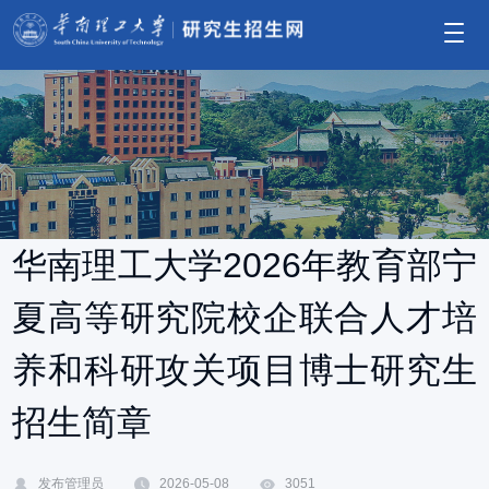
华南理工大学2026年教育部宁
夏高等研究院校企联合人才培
养和科研攻关项目博士研究生
招生简章
发布管理员
2026-05-08
3051