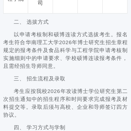
司
二、 选拔方式
以申请考核制和硕博连读方式选拔考生。报名
考生符合华南理工大学2026年博士研究生招生章程
规定的报考条件及食品科学与工程学院申请考核制
实施细则中的申请要求、学校硕博连读报考条件，
且需经招生导师同意。
三、 招生流程及录取
考生应按我校2026年攻读博士学位研究生第二
次招生通知中的招生程序和时间要求完成报考及材
料提交等。录取后须与高校、企业和导师签订四方
协议。
四、 学习方式与学制