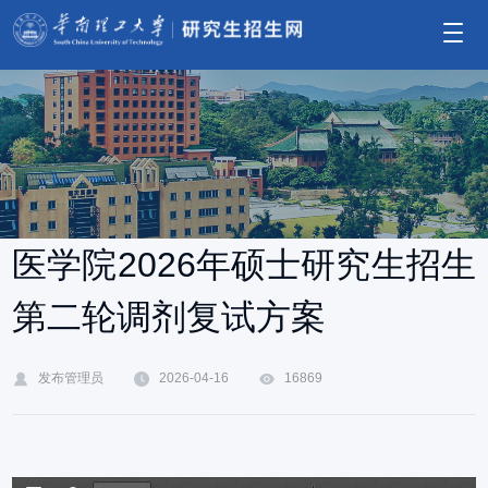
医学院2026年硕士研究生招生
第二轮调剂复试方案
发布管理员
2026-04-16
16869