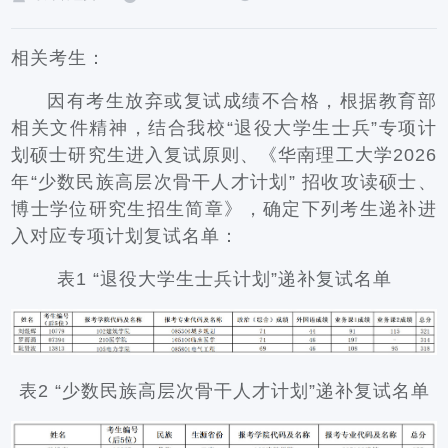
相关考生：
因有考生放弃或复试成绩不合格，根据教育部
相关文件精神，结合我校“退役大学生士兵”专项计
划硕士研究生进入复试原则、《华南理工大学2026
年“少数民族高层次骨干人才计划” 招收攻读硕士、
博士学位研究生招生简章》，确定下列考生递补进
入对应专项计划复试名单：
表1 “退役大学生士兵计划”递补复试名单
表2 “少数民族高层次骨干人才计划”递补复试名单