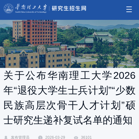
关于公布华南理工大学2026
年“退役大学生士兵计划”“少数
民族高层次骨干人才计划”硕
士研究生递补复试名单的通知
发布管理员
2026-03-29
36101