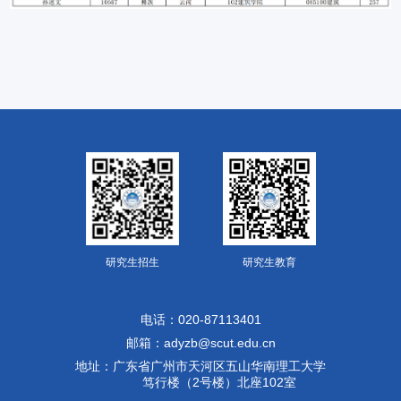
研究生招生
研究生教育
电话：020-87113401
邮箱：adyzb@scut.edu.cn
地址：广东省广州市天河区五山华南理工大学
笃行楼（2号楼）北座102室