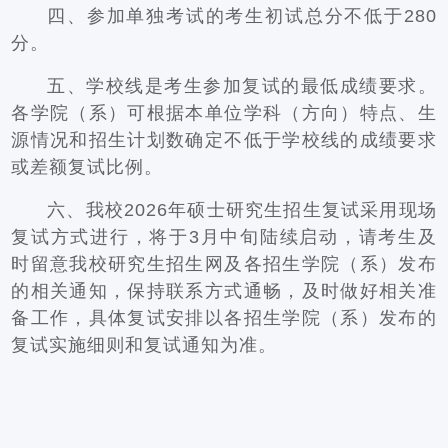
四、参加单独考试的考生初试总分不低于280
分。
五、学校线是考生参加复试的最低成绩要求。
各学院（系）可根据本单位学科（方向）特点、生
源情况和招生计划数确定不低于学校线的成绩要求
或差额复试比例。
六、我校2026年硕士研究生招生复试采用现场
复试方式进行，将于3月中旬陆续启动，请考生及
时留意我校研究生招生网及各招生学院（系）发布
的相关通知，保持联系方式通畅，及时做好相关准
备工作，具体复试安排以各招生学院（系）发布的
复试实施细则和复试通知为准。