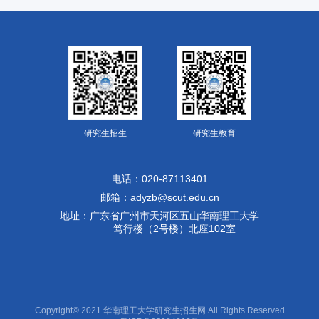
研究生招生
研究生教育
电话：020-87113401
邮箱：adyzb@scut.edu.cn
地址：广东省广州市天河区五山华南理工大学
笃行楼（2号楼）北座102室
Copyright© 2021 华南理工大学研究生招生网 All Rights Reserved