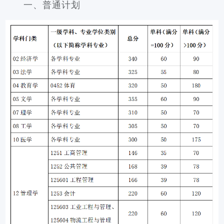
一、普通计划