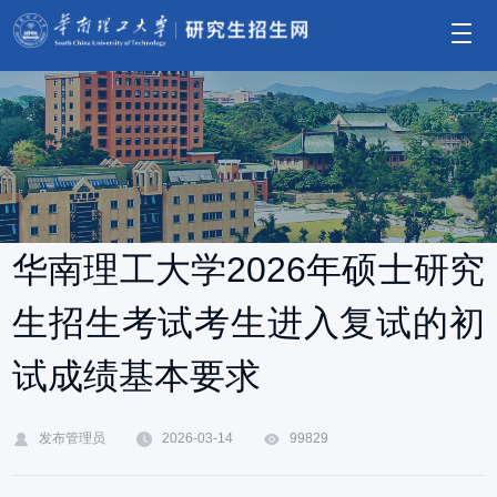
华南理工大学2026年硕士研究
生招生考试考生进入复试的初
试成绩基本要求
发布管理员
2026-03-14
99829