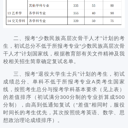
二、报考“少数民族高层次骨干人才”计划的考
生，初试总分不低于所报考专业“少数民族高层次骨
干人才”计划国家线，根据教育部有关文件精神及我
校相关招生简章确定复试名单。
三、报考“退役大学生士兵”计划的考生，初试
成绩总分、单科不低于所报考专业A类考生国家
线，按照考生总分与报考学科基本要求（见上表）
的差值排序（初试满分300分制的专业折算成500
分制），由高到低通知复试（“差值”相同时，服役
时间长的考生优先，其次按照统考英语、数学、思
想政治理论成绩排序）。