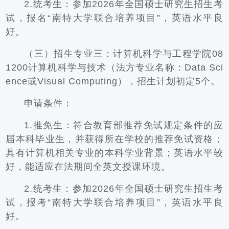
2.统考生：参加2026年全国硕士研究生招生考
试，报名“南特大学联合培养项目”，英语水平良
好。
（三）招生专业三：计算机科学与工程学院08
1200计算机科学与技术（法方专业名称：Data Sci
ence或Visual Computing），招生计划初定5个。
申请条件：
1.推免生：符合教育部推荐免试规定条件的应
届本科毕业生，并获得所在学校的推荐免试资格；
具有计算机相关专业的本科学业背景；英语水平较
好，能适应在法期间全英文授课环境。
2.统考生：参加2026年全国硕士研究生招生考
试，报考“南特大学联合培养项目”，英语水平良
好。