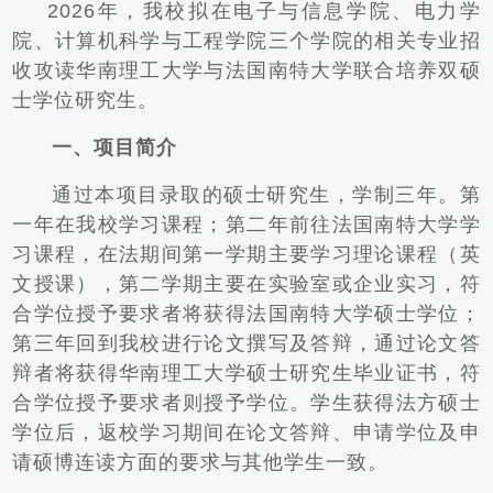
2026年，我校拟在电子与信息学院、电力学
院、计算机科学与工程学院三个学院的相关专业招
收攻读华南理工大学与法国南特大学联合培养双硕
士学位研究生。
一、项目简介
通过本项目录取的硕士研究生，学制三年。第
一年在我校学习课程；第二年前往法国南特大学学
习课程，在法期间第一学期主要学习理论课程（英
文授课），第二学期主要在实验室或企业实习，符
合学位授予要求者将获得法国南特大学硕士学位；
第三年回到我校进行论文撰写及答辩，通过论文答
辩者将获得华南理工大学硕士研究生毕业证书，符
合学位授予要求者则授予学位。学生获得法方硕士
学位后，返校学习期间在论文答辩、申请学位及申
请硕博连读方面的要求与其他学生一致。