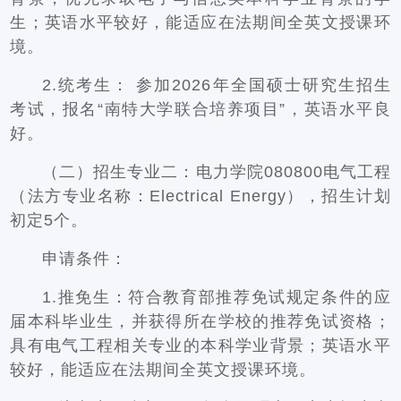
生；英语水平较好，能适应在法期间全英文授课环
境。
2.统考生： 参加2026年全国硕士研究生招生
考试，报名“南特大学联合培养项目”，英语水平良
好。
（二）招生专业二：电力学院080800电气工程
（法方专业名称：Electrical Energy），招生计划
初定5个。
申请条件：
1.推免生：符合教育部推荐免试规定条件的应
届本科毕业生，并获得所在学校的推荐免试资格；
具有电气工程相关专业的本科学业背景；英语水平
较好，能适应在法期间全英文授课环境。