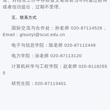
准。对招生工作中存在疑义者应在当年内通过咨询
或者信访提出，过期不受理。
五、联系方式
国际交流与合作处：孙老师 020-87114526，
Email：glsunyi@scut.edu.cn
电子与信息学院：陈老师 020-87112449
电力学院：涂老师 020-87113120
计算机科学与工程学院：赵老师 020-8118255
5
研究生院：020-87113401