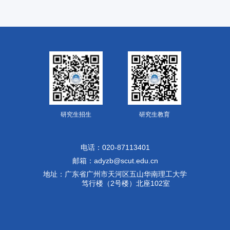
研究生招生
研究生教育
电话：020-87113401
邮箱：adyzb@scut.edu.cn
地址：广东省广州市天河区五山华南理工大学
笃行楼（2号楼）北座102室