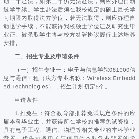
期一年赴法，如第三年仍无法赴法，则应办理自动
退学手续。学生赴法后须在我校规定的硕士最长学
习期限内取得法方学位，若无法取得，则应办理自
动退学手续，不能获得我校硕士学位证及研究生毕
业证。被录取学生将与校方签署协议履行上述培养
安排。
二、招生专业及申请条件
（一）招生专业一：电子与信息学院081000信
息与通信工程（法方专业名称：Wireless Embedd
ed Technologies），招生计划初定5个。
申请条件：
1.推免生：符合教育部推荐免试规定条件的应
届本科毕业生，并获得所在学校的推荐免试资格；
具有电子工程、通信、物理等相关专业的本科学业
背景，优先录取电子与信息类本科学业背景的学