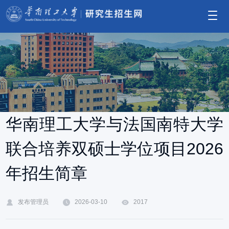
华南理工大学与法国南特大学
联合培养双硕士学位项目2026
年招生简章
发布管理员
2026-03-10
2017