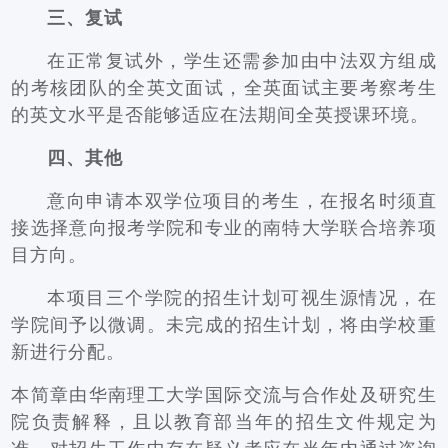
三、复试
在正常复试外，学生还需参加由中法双方组成
的考核团队的全英文面试，全英面试主要考察考生
的英文水平是否能够适应在法期间全英授课环境。
四、其他
意向申请本双学位项目的考生，在报名时须直
接选择意向报考学院和专业的南特大学联合培养项
目方向。
本项目三个学院的招生计划可视生源情况，在
学院间予以微调。未完成的招生计划，将由学校重
新进行分配。
本简章由华南理工大学国际交流与合作处及研究生
院负责解释，且以教育部当年的招生文件规定为