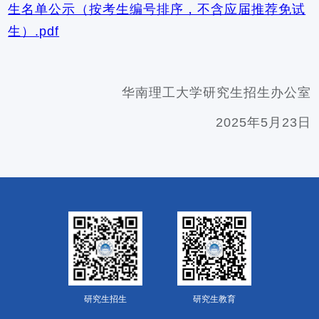
生名单公示（按考生编号排序，不含应届推荐免试
生）.pdf
华南理工大学研究生招生办公室
2025年5月23日
研究生招生
研究生教育