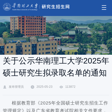
关于公示华南理工大学2025年
硕士研究生拟录取名单的通知
发布管理员
2025-05-23
113872
根据教育部《2025年全国硕士研究生招生工作
管理规定》以及广东省教育考试院相关文件要求，