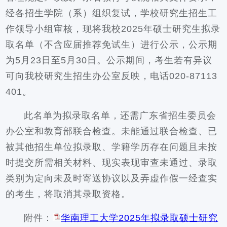
经各招生学院（系）组织复试，学校研究生招生工
作领导小组审核，现将我校2025年硕士研究生拟录
取名单（不含应届推荐免试生）进行公示，公示期
为5月23日至5月30日。公示期间，考生若有异议
可向我校研究生招生办公室反映，电话020-87113
401。
此名单为拟录取名单，还需广东省招生委员会
办公室和教育部联合检查。未能通过联合检查、已
被其他招生单位拟录取、学籍学历存在问题且未按
时提交所需相关材料、现实表现审查未通过、录取
类别为定向未及时寄送协议以及弄虚作假一经查实
的考生，将取消其录取资格。
附件：
华南理工大学2025年拟录取硕士研究