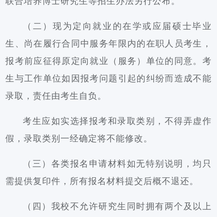
联合培养博士研究生等招生办法另行公布。
（二）现为定向就业的在学或应届硕士毕业
生、尚在履行合同中服务年限内的在职人员考生，
报考前应征得原定向就业（服务）单位的同意。考
生与工作单位如因报考问题引起的纠纷而造成不能
录取，责任由考生自负。
考生应如实选择报考和录取类别，不得弄虚作
假，录取类别一经确定将不能修改。
（三）各类报名申请材料如无特别说明，均只
需提供复印件，所有报名材料提交后概不退还。
（四）我校不允许研究生同时拥有两个及以上