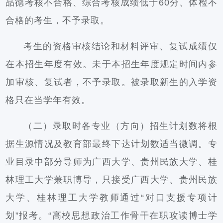
品德考核不合格、综合考核成绩低于60分、体检不
合格的考生，不予录取。
考生的资格审核结论和材料评审、复试成绩仅
在本招生年度有效。未于本招生年度规定时间内参
加审核、复试者，不予录取。被录取新生的入学资
格只在当学年有效。
（二）录取时各专业（方向）招生计划数将根
据生源情况及教育部最终下达计划数适当微调。专
业目录中部分导师为广西大学、贵州民族大学、桂
林理工大学兼职博导，只接受广西大学、贵州民族
大学、桂林理工大学教师通过“对口支援专项计
划”报考。“高校思想政治工作骨干在职攻读博士学