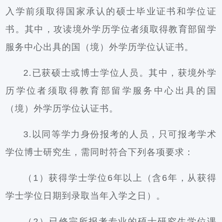
入学前须取得国家承认的硕士毕业证书和学位证
书。其中，攻读境外学历学位者须取得教育部留学
服务中心出具的国（境）外学历学位认证书。
2.已获硕士或博士学位人员。其中，获境外学
历学位者须取得教育部留学服务中心出具的国
（境）外学历学位认证书。
3.以同等学力身份报考的人员，只可报考学术
学位博士研究生，需同时符合下列各项要求：
（1）获得学士学位6年以上（含6年，从获得
学士学位日期到录取当年入学之日）。
（2）已修完所报考专业的硕士研究生学位课