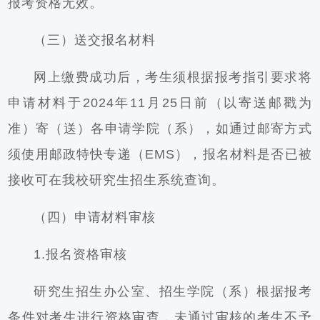
报考资格无效。
（三）送交报名材料
网上缴费成功后，考生须根据报考指引要求将
申请材料于2024年11月25日前（以寄送邮戳为
准）寄（送）各申请学院（系），如通过邮寄方式
须使用邮政特快专递（EMS），报名材料是否已被
接收可在我校研究生招生系统查询。
（四）申请材料审核
1.报名资格审核
研究生招生办公室、招生学院（系）根据报考
条件对考生进行资格审查，未通过审核的考生不予