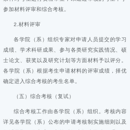
参加材料评审和综合考核。
2.材料评审
各学院（系）组织专家对申请人员提交的学习
成绩、学术科研成果、参与各类研究实践情况、硕
士论文、获奖以及研究计划等方面材料予以评分。
各学院（系）根据考生申请材料的评审成绩，择优
确定进入综合考核的考生名单。
（五）综合考核（复试）
综合考核工作由各学院（系）组织。考核内容
详见各学院（系）公布的申请考核制实施细则以及