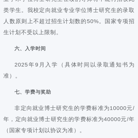
类学生。我校定向就业专业学位博士研究生的录取
人数原则上不超过招生计划数的50%。国家专项招
生计划不受以上限制。
六、入学时间
2025年9月入学（具体时间以录取通知书为
准）。
七、学费与奖助
非定向就业博士研究生的学费标准为10000元/
年，定向就业博士研究生的学费标准为40000元/年
（国家专项计划以协议为准）。