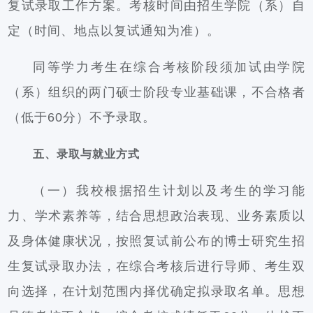
复试录取工作方案。考核时间由招生学院（系）自
定（时间、地点以复试通知为准）。
同等学力考生在综合考核阶段须加试由学院
（系）组织的两门硕士阶段专业基础课，不合格者
（低于60分）不予录取。
五、录取与就业方式
（一）我校根据招生计划以及考生的学习能
力、学术素养等，结合思想政治表现、业务素质以
及身体健康状况，按照复试前公布的博士研究生招
生复试录取办法，在综合考核后进行导师、考生双
向选择，在计划范围内择优确定拟录取名单。思想