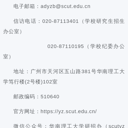
电子邮箱：adyzb@scut.edu.cn
信访电话：020-87113401（学校研究生招生
办公室）
                020-87110195（学校纪委办公
室）
地址：广州市天河区五山路381号华南理工大
学笃行楼(2号楼)102室
邮政编码：510640
官方网址：https://yz.scut.edu.cn/
微信公众号：华南理工大学研招办（scutyz