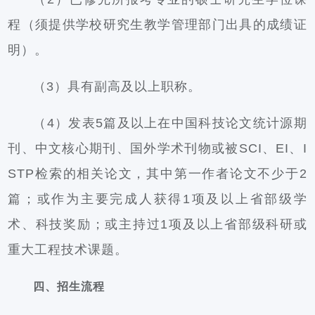
程（须提供学校研究生教学管理部门出具的成绩证
明）。
（3）具有副高及以上职称。
（4）发表5篇及以上在中国科技论文统计源期
刊、中文核心期刊、国外学术刊物或被SCI、EI、I
STP检索的相关论文，其中第一作者论文不少于2
篇；或作为主要完成人获得1项及以上省部级学
术、科技奖励；或主持过1项及以上省部级科研或
重大工程技术课题。
四、招生流程