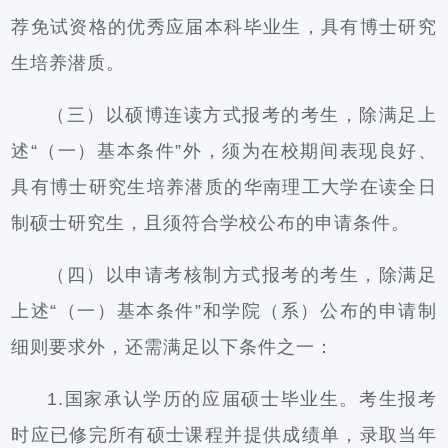
荐免试资格的优秀应届本科毕业生，具有博士研究
生培养潜质。
（三）以硕博连读方式报考的考生，除满足上
述“（一）基本条件”外，须为在校期间表现良好、
具有博士研究生培养潜质的华南理工大学在读全日
制硕士研究生，且须符合学校公布的申请条件。
（四）以申请考核制方式报考的考生，除满足
上述“（一）基本条件”和学院（系）公布的申请制
细则要求外，还需满足以下条件之一：
1.国家承认学历的应届硕士毕业生。考生报考
时应已修完所有硕士课程并提供成绩单，录取当年