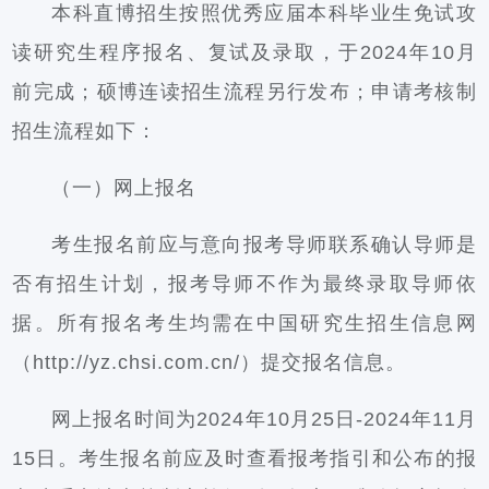
本科直博招生按照优秀应届本科毕业生免试攻
读研究生程序报名、复试及录取，于2024年10月
前完成；硕博连读招生流程另行发布；申请考核制
招生流程如下：
（一）网上报名
考生报名前应与意向报考导师联系确认导师是
否有招生计划，报考导师不作为最终录取导师依
据。所有报名考生均需在中国研究生招生信息网
（http://yz.chsi.com.cn/）提交报名信息。
网上报名时间为2024年10月25日-2024年11月
15日。考生报名前应及时查看报考指引和公布的报