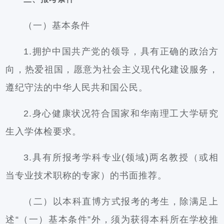
（一）基本条件
1.拥护中国共产党的领导，具有正确的政治方
向，热爱祖国，愿意为社会主义现代化建设服务，
遵纪守法的中华人民共和国公民。
2.身心健康状况符合国家和华南理工大学研究
生入学体检要求。
3.具有所报考学科专业(领域)两名教授（或相
当专业技术职称的专家）的书面推荐。
（二）以本科直博方式报考的考生，除满足上
述“（一）基本条件”外，须为获得本科所在学校推