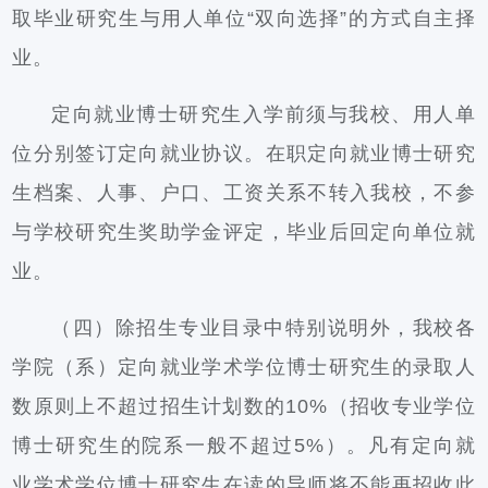
取毕业研究生与用人单位“双向选择”的方式自主择
业。
定向就业博士研究生入学前须与我校、用人单
位分别签订定向就业协议。在职定向就业博士研究
生档案、人事、户口、工资关系不转入我校，不参
与学校研究生奖助学金评定，毕业后回定向单位就
业。
（四）除招生专业目录中特别说明外，我校各
学院（系）定向就业学术学位博士研究生的录取人
数原则上不超过招生计划数的10%（招收专业学位
博士研究生的院系一般不超过5%）。凡有定向就
业学术学位博士研究生在读的导师将不能再招收此