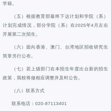
学籍。
（五）根据教育部最终下达计划和学院（系）
计划完成情况，部分学院（系）在2025年4月左右
开展第二次招生。
（六）面向香港、澳门、台湾地区招收研究生
简章另行公布。
（七）若上级部门在本招生年度出台新的招生
政策，我校将做相应调整并及时公告。
（八）联系方式
联系电话：020-87113401