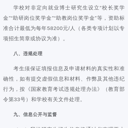
学校对非定向就业博士研究生设立“校长奖学
金”“助研岗位奖学金”“助教岗位奖学金”等，资助标
准合计最低为每年58200元/人（各类专项计划以专
项招生简章或协议为准）。
八、违规处理
考生须保证填报信息及申请材料的真实性和准
确性，如有提交虚假信息和材料、作弊及其他违纪
行为，按《国家教育考试违规处理办法》（教育部
令第33号）和学校有关文件处理。
九、信息公开与监督