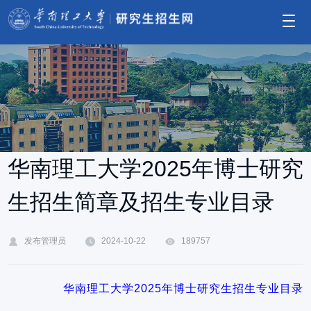
华南理工大学2025年博士研究
生招生简章及招生专业目录
发布管理员
2024-10-22
189757
华南理工大学2025年博士研究生招生专业目录