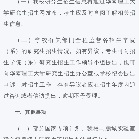
（一）我校研究生招生信息将通过华南理工大
学研究生招生网发布，考生应及时查阅了解相关招
生信息。
（二）学校有关部门全程监督各招生学院
（系）的研究生招生情况。如有异议，考生可向招
生学院（系）研究生招生工作领导小组提出，也可
向华南理工大学研究生招生办公室或学校纪委提出
申诉。对招生工作中存有异议者应在招生年度内通
过咨询或者信访提出，逾期不予受理。
十、其他事项
（一）部分国家专项计划、我校与鹏城实验室