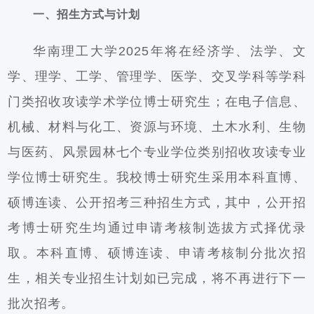
一、招生方式与计划
华南理工大学2025年将在经济学、法学、文
学、理学、工学、管理学、医学、交叉学科等学科
门类招收攻读学术学位博士研究生；在电子信息、
机械、材料与化工、资源与环境、土木水利、生物
与医药、风景园林七个专业学位类别招收攻读专业
学位博士研究生。我校博士研究生采用本科直博、
硕博连读、公开招考三种招生方式，其中，公开招
考博士研究生均通过申请考核制选拔方式择优录
取。本科直博、硕博连读、申请考核制分批次招
生，相关专业招生计划如已完成，将不再进行下一
批次招考。