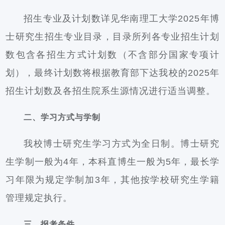
招生专业及计划数详见华南理工大学2025年博
士研究生招生专业目录，目录所列各专业招生计划
数包含各招生方式计划数（不含部分国家专项计
划），最终计划数将根据教育部下达我校的2025年
招生计划数及各招生院系生源情况进行适当调整。
二、学习方式与学制
我校博士研究生学习方式为全日制。博士研究
生学制一般为4年，本科直博生一般为5年，最长学
习年限为规定学制加3年，其他按学校研究生学籍
管理规定执行。
三、报考条件