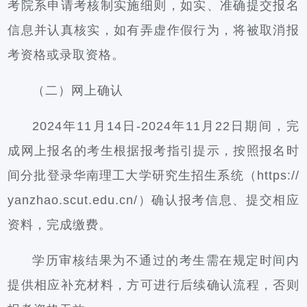
考院系申请考核制实施细则，如实、准确提交报名
信息并认真核实，如有弄虚作假行为，将被取消报
考资格或录取资格。
（二）网上确认
2024年11月14日-2024年11月22日期间，完
成网上报名的考生根据报考指引提示，按照报名时
间分批登录华南理工大学研究生招生系统（https://
yanzhao.scut.edu.cn/）确认报考信息、提交相应
资料，完成缴费。
学历审核结果为不通过的考生需在规定时间内
提供相应补充材料，方可进行后续确认流程，否则