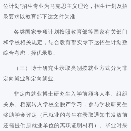
位计划”招生专业为马克思主义理论，招生计划及招
录要求以教育部下达文件为准。
各类国家专项计划按照教育部等国家有关部门
和学校相关规定，结合教育部实际下达招生计划数
综合考虑，择优录取。
（三）博士研究生录取类别按就业方式分为非
定向就业和定向就业。
非定向就业博士研究生入学前须将人事、组织
关系、档案转入学校全脱产学习，参与学校研究生
奖助学金评定（已就业的考生在录取通知书发放前
还需提供原就业单位的离职证明材料）。毕业时采