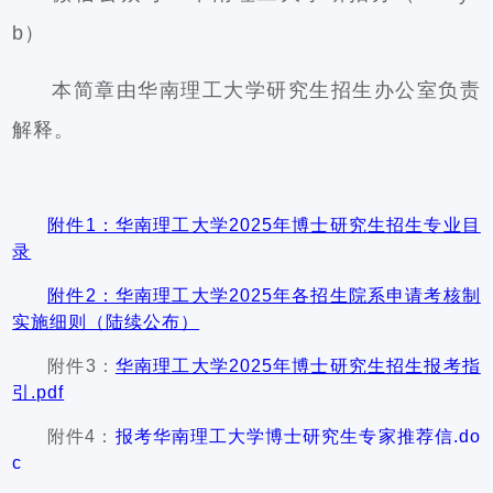
b）
本简章由华南理工大学研究生招生办公室负责
解释。
附件1：华南理工大学2025年博士研究生招生专业目
录
附件2：
华南理工大学2025年各招生院系申请考核制
实施细则（陆续公布）
附件3：
华南理工大学2025年博士研究生招生报考指
引.pdf
附件4：
报考华南理工大学博士研究生专家推荐信.do
c