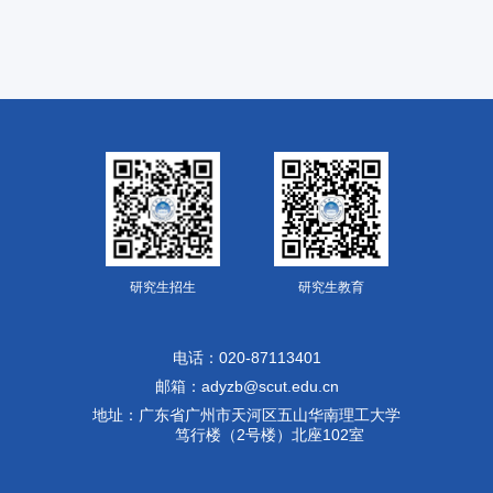
研究生招生
研究生教育
电话：020-87113401
邮箱：adyzb@scut.edu.cn
地址：广东省广州市天河区五山华南理工大学
笃行楼（2号楼）北座102室