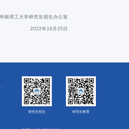
华南理工大学研究生招生办公室
2022年10月25日
研究生招生
研究生教育