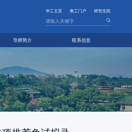
华工主页
教工门户
研究生院
导师简介
联系信息