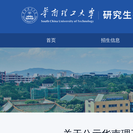
首页
招生信息