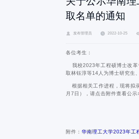
关于公示华南理
取名单的通知
发布管理员
2022-10-25
各位考生：
    我校2023年工程硕
取林钰淳等14人为博士研究生
    根据相关工作进程，现将拟
月7日），请点击附件查看公示
附件：
华南理工大学2023年