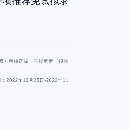
专项推荐免试拟录
企双方审核选拔，学校审定，拟录
22年10月25日-2022年11