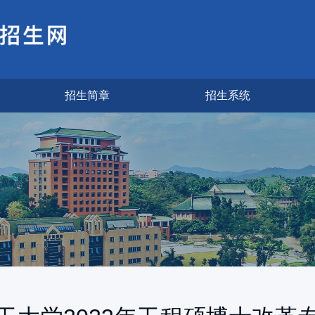
招生简章
招生系统