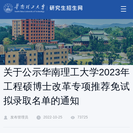
关于公示华南理工大学2023年
工程硕博士改革专项推荐免试
拟录取名单的通知
发布管理员
2022-10-25
73725