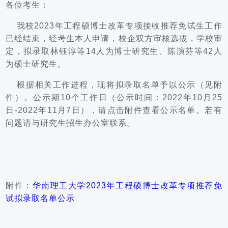
各位考生：
    我校2023年工程硕博士改革专项接收推荐免试生工作
已经结束，经考生本人申请，校企双方审核选拔，学校审
定，拟录取林钰淳等14人为博士研究生、陈演芬等42人
为硕士研究生。
    根据相关工作进程，现将拟录取名单予以公示（见附
件）。公示期10个工作日（公示时间：2022年10月25
日-2022年11月7日），请点击附件查看公示名单。若有
问题请与研究生招生办公室联系。
附件：
华南理工大学2023年工程硕博士改革专项推荐免
试拟录取名单公示