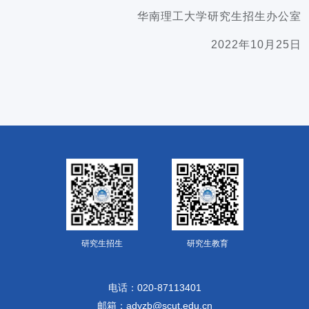
华南理工大学研究生招生办公室
2022年10月25日
研究生招生
研究生教育
电话：020-87113401
邮箱：adyzb@scut.edu.cn