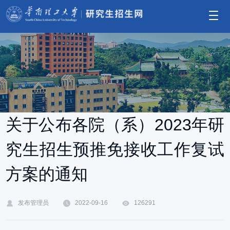
关于公布各院（系）2023年研
究生招生预推免接收工作复试
方案的通知
发布管理员
2022-09-16
126291