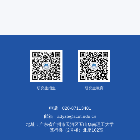
研究生招生
研究生教育
电话：020-87113401
邮箱：adyzb@scut.edu.cn
地址：广东省广州市天河区五山华南理工大学
笃行楼（2号楼）北座102室