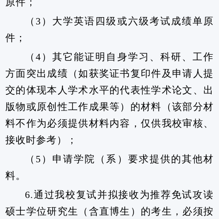
原件；
（
3
）大学英语四级或六级考试成绩单原
件；
（
4
）其它能证明自身学习、科研、工作
方面突出成绩（如获奖证书复印件及申请人提
交的体现本人学术水平的代表性学术论文、出
版物或原创性工作成果等）的材料（该部分材
料不作为必须提供材料内容，仅供我校审核、
接收时参考）；
（
5
）申请学院（系）要求提供的其他材
料。
6.
通过我校复试并拟接收为推荐免试攻读
硕士学位研究生（含直博生）的考生，必须按