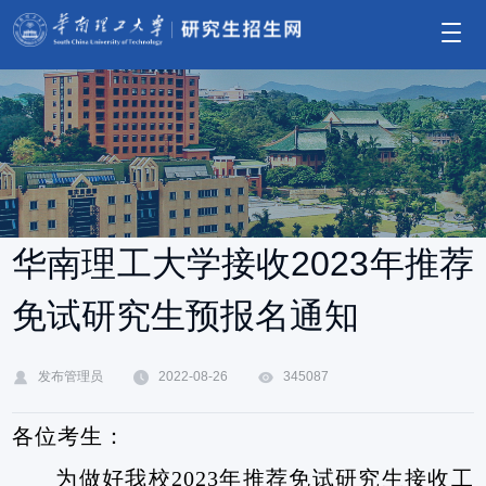
华南理工大学接收2023年推荐
免试研究生预报名通知
发布管理员
2022-08-26
345087
各位考生：
为做好我校
2023
年推荐免试研究生接收工