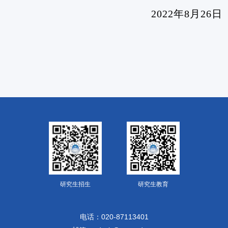
2022
年
8
月
26
日
研究生招生
研究生教育
电话：020-87113401