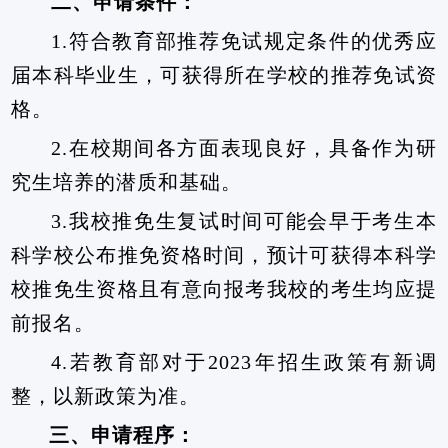
二、申请条件：
1.
符合教育部推荐免试规定条件的优秀应
届本科毕业生，可获得所在学校的推荐免试资
格。
2.
在校期间各方面表现良好，具备作为研
究生培养的潜质和基础。
3.
我校推免生复试时间可能会早于考生本
科学校公布推免资格时间，预计可获得本科学
校推免生资格且有意向报考我校的考生均应提
前报名。
4.
若教育部对于
2023
年招生政策有新调
整，以新政策为准。
三、申请程序：