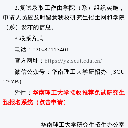
2.
复试录取工作由学院（系）组织实施，
申请人员应及时留意我校研究生招生网和学院
（系）发布的信息。
3.
联系方式
电话：
020-87113401
官方网址：
https://yz.scut.edu.cn/
微信公众号：华南理工大学研招办（
SCU
TYZB
）
 附件：
华南理工大学接收推荐免试研究生
预报名系统（点击申请）
华南理工大学研究生招生办公室