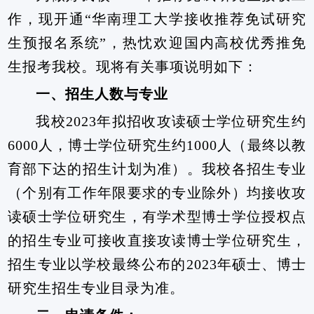
作，现开通“华南理工大学接收推荐免试研究
生预报名系统”，热忱欢迎国内高校优秀推免
生报考我校。现将有关事项说明如下：
一、招生人数与专业
我校
2023
年拟招收攻读硕士学位研究生约
6000
人，博士学位研究生约
1000
人（最终以教
育部下达的招生计划为准）。我校各招生专业
（个别有工作年限要求的专业除外）均接收攻
读硕士学位研究生，有学术型博士学位授权点
的招生专业可接收直接攻读博士学位研究生，
招生专业以学校最终公布的
2023
年硕士、博士
研究生招生专业目录为准。